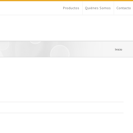
Productos
Quiénes Somos
Contacto
Inicio