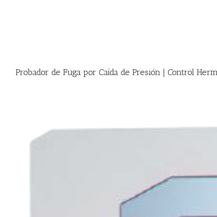
Probador de Fuga por Caída de Presión | Control Her