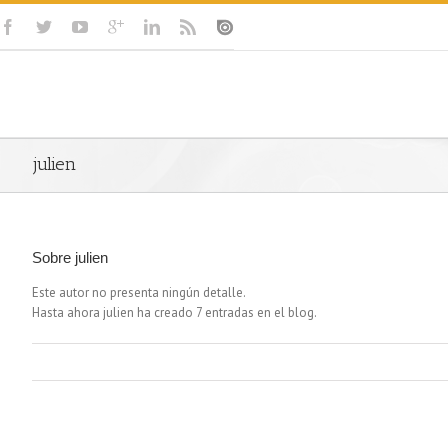
julien
Sobre
julien
Este autor no presenta ningún detalle.
Hasta ahora julien ha creado 7 entradas en el blog.