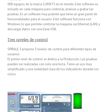
000 equipos de la marca CLIMATS en el mundo. Este software es
incluido en cada máquina para controlar, analisar y grabar las
pruebas. Es un software muy potente que tiene un gran panel de
funcionalidades para el usuario. Este software funciona con
Windows lo que permite controlar la maquina via Ethernet (LAN) y
descargar datos con una llave USB.
Tres niveles de control
SPIRALE 3 propone 3 niveles de control para diferentes tipos de
usuarios.
El primer nivel de control se dedica a la Producción. Las pruebas
pueden ser realizadas con solo una tecla. Tiene un uso muy
simplificado y una visibilidad clara de los indicadores durante los
ciclos.