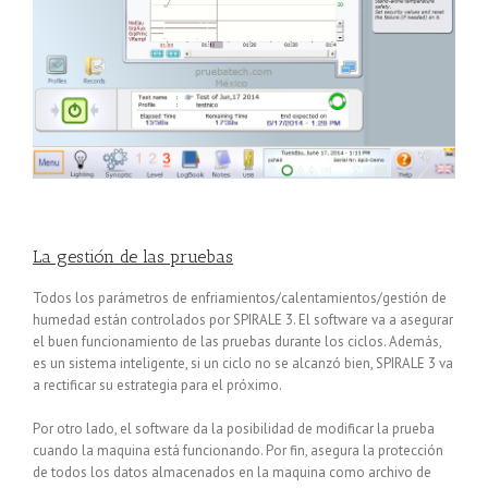
La gestión de las pruebas
Todos los parámetros de enfriamientos/calentamientos/gestión de
humedad están controlados por SPIRALE 3. El software va a asegurar
el buen funcionamiento de las pruebas durante los ciclos. Además,
es un sistema inteligente, si un ciclo no se alcanzó bien, SPIRALE 3 va
a rectificar su estrategia para el próximo.
Por otro lado, el software da la posibilidad de modificar la prueba
cuando la maquina está funcionando. Por fin, asegura la protección
de todos los datos almacenados en la maquina como archivo de