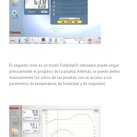
El segundo nivel es un modo Estándar.El utilizador puede seguir
precisamente el progreso de la prueba. Además, se puede definir
manualmente los ciclos de las pruebas con un acceso a los
parámetros de temperatura, de humedad y de seguridad.