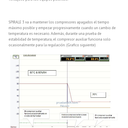
SPIRALE 3 va a mantener los compresores apagados el tiempo
máximo posible y empezar progresivamente cuando un cambio de
temperatura es necesario. Además, durante una prueba de
estabilidad de temperatura, el compresor auxiliar funciona solo
ocasionalmente para la regulación. (Grafico siguiente)