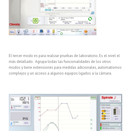
El tercer modo es para realizar pruebas de laboratorio. Es el nivel el
más detallado. Agrupa todas las funcionalidades de los otros
modos y tiene extensiones para medidas adicionales, automatismos
complejos y un acceso a algunos equipos ligados a la cámara.