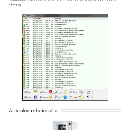
cámara.
Artículos relacionados