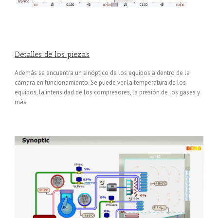
Detalles de los piezas
Además se encuentra un sinóptico de los equipos a dentro de la
cámara en funcionamiento. Se puede ver la temperatura de los
equipos, la intensidad de los compresores, la presión de los gases y
más.