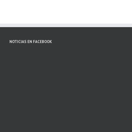
NOTICIAS EN FACEBOOK