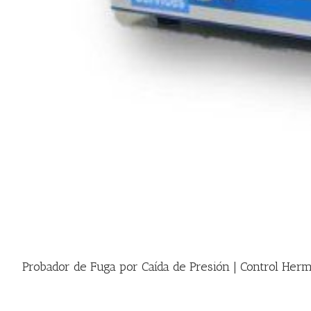
Probador de Fuga por Caída de Presión | Control Her