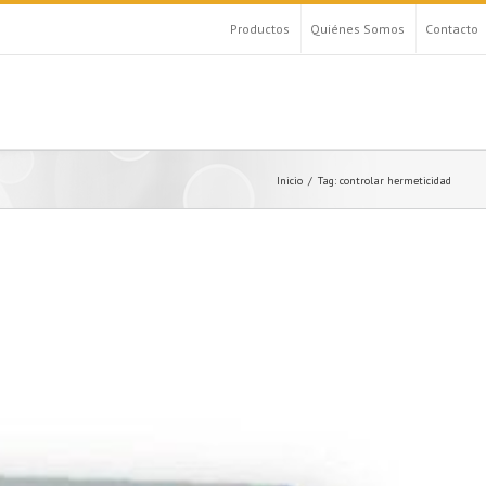
Productos
Quiénes Somos
Contacto
Inicio
Tag: controlar hermeticidad