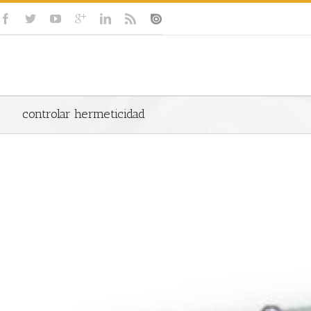
controlar hermeticidad