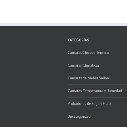
CATEGORÍAS
Camaras Choque Termico
Camaras Climaticas
Cámaras de Niebla Salina
Camaras Temperatura y Humedad
Probadores de Fuga y Flujo
Uncategorized