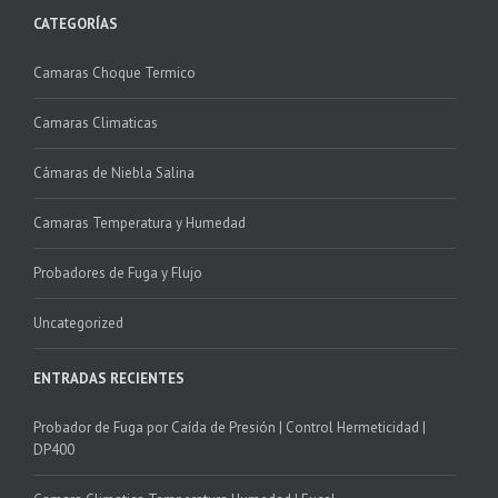
CATEGORÍAS
Camaras Choque Termico
Camaras Climaticas
Cámaras de Niebla Salina
Camaras Temperatura y Humedad
Probadores de Fuga y Flujo
Uncategorized
ENTRADAS RECIENTES
Probador de Fuga por Caída de Presión | Control Hermeticidad |
DP400