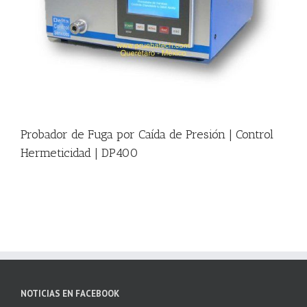
|
Probador de Fuga por Caída de Presión | Control
Hermeticidad | DP400
NOTICIAS EN FACEBOOK