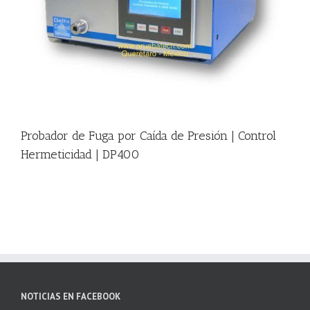
|
Probador de Fuga por Caída de Presión | Control
Hermeticidad | DP400
NOTICIAS EN FACEBOOK