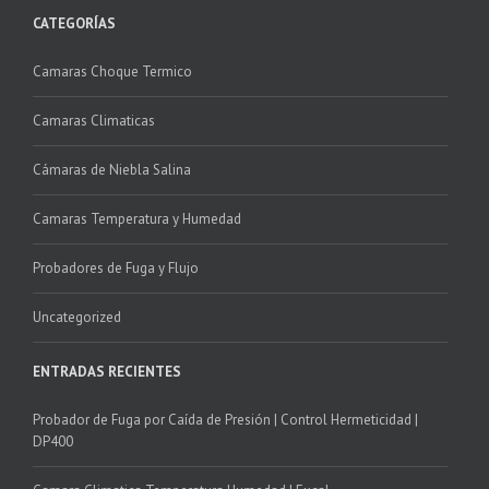
CATEGORÍAS
Camaras Choque Termico
Camaras Climaticas
Cámaras de Niebla Salina
Camaras Temperatura y Humedad
Probadores de Fuga y Flujo
Uncategorized
ENTRADAS RECIENTES
Probador de Fuga por Caída de Presión | Control Hermeticidad |
DP400