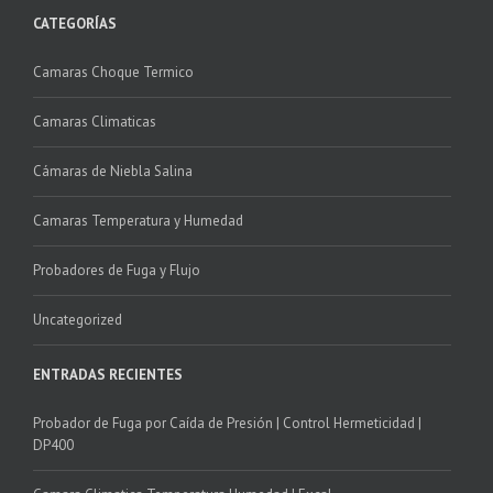
CATEGORÍAS
Camaras Choque Termico
Camaras Climaticas
Cámaras de Niebla Salina
Camaras Temperatura y Humedad
Probadores de Fuga y Flujo
Uncategorized
ENTRADAS RECIENTES
Probador de Fuga por Caída de Presión | Control Hermeticidad |
DP400