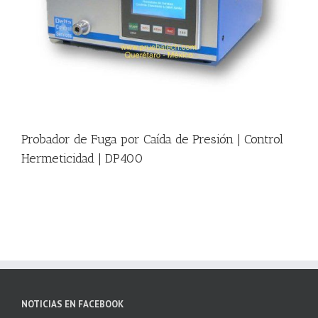
|
Probador de Fuga por Caída de Presión | Control
Hermeticidad | DP400
NOTICIAS EN FACEBOOK