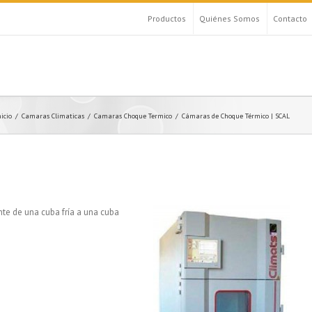
Productos
Quiénes Somos
Contacto
nicio
Camaras Climaticas
Camaras Choque Termico
Cámaras de Choque Térmico | SCAL
e de una cuba fría a una cuba