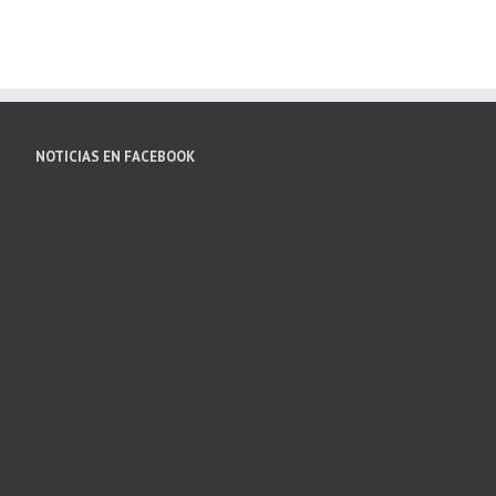
NOTICIAS EN FACEBOOK