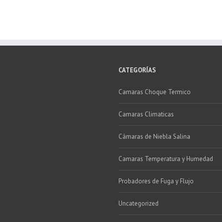
CATEGORÍAS
Camaras Choque Termico
Camaras Climaticas
Cámaras de Niebla Salina
Camaras Temperatura y Humedad
Probadores de Fuga y Flujo
Uncategorized