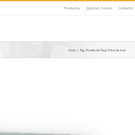
Productos
Quiénes Somos
Contacto
Inicio
Tag: Prueba de Flujo Filtro de Aire