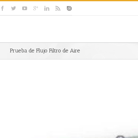
Prueba de Flujo Filtro de Aire