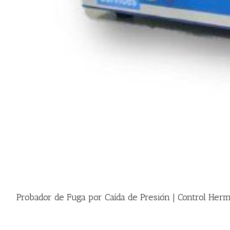
Probador de Fuga por Caída de Presión | Control Her