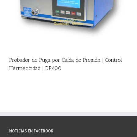
|
Probador de Fuga por Caída de Presión | Control
Hermeticidad | DP400
NOTICIAS EN FACEBOOK