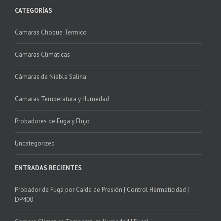
CATEGORÍAS
Camaras Choque Termico
Camaras Climaticas
Cámaras de Niebla Salina
Camaras Temperatura y Humedad
Probadores de Fuga y Flujo
Uncategorized
ENTRADAS RECIENTES
Probador de Fuga por Caída de Presión | Control Hermeticidad |
DP400