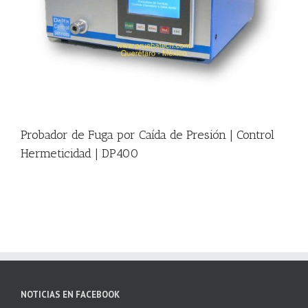
|
Probador de Fuga por Caída de Presión | Control
Hermeticidad | DP400
NOTICIAS EN FACEBOOK