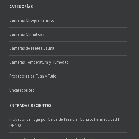
CATEGORÍAS
Camaras Choque Termico
Camaras Climaticas
Cámaras de Niebla Salina
Camaras Temperatura y Humedad
Probadores de Fuga y Flujo
Uncategorized
ENTRADAS RECIENTES
Probador de Fuga por Caída de Presión | Control Hermeticidad |
DP400