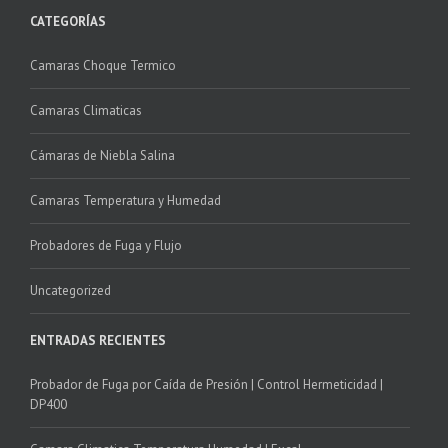
CATEGORÍAS
Camaras Choque Termico
Camaras Climaticas
Cámaras de Niebla Salina
Camaras Temperatura y Humedad
Probadores de Fuga y Flujo
Uncategorized
ENTRADAS RECIENTES
Probador de Fuga por Caída de Presión | Control Hermeticidad |
DP400