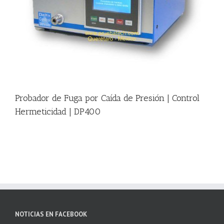
|
Probador de Fuga por Caída de Presión | Control
Hermeticidad | DP400
NOTICIAS EN FACEBOOK