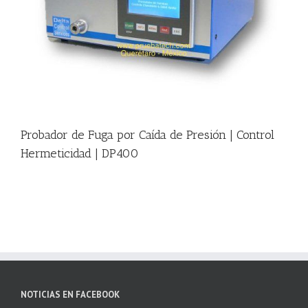
|
Probador de Fuga por Caída de Presión | Control
Hermeticidad | DP400
NOTICIAS EN FACEBOOK