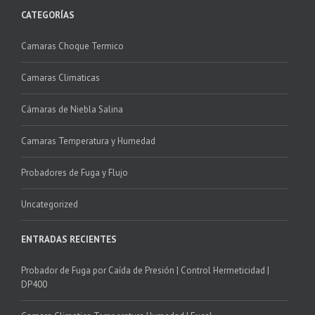
CATEGORÍAS
Camaras Choque Termico
Camaras Climaticas
Cámaras de Niebla Salina
Camaras Temperatura y Humedad
Probadores de Fuga y Flujo
Uncategorized
ENTRADAS RECIENTES
Probador de Fuga por Caída de Presión | Control Hermeticidad |
DP400