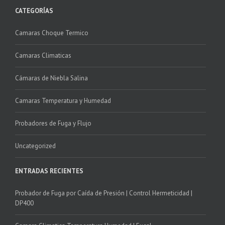
CATEGORÍAS
Camaras Choque Termico
Camaras Climaticas
Cámaras de Niebla Salina
Camaras Temperatura y Humedad
Probadores de Fuga y Flujo
Uncategorized
ENTRADAS RECIENTES
Probador de Fuga por Caída de Presión | Control Hermeticidad |
DP400