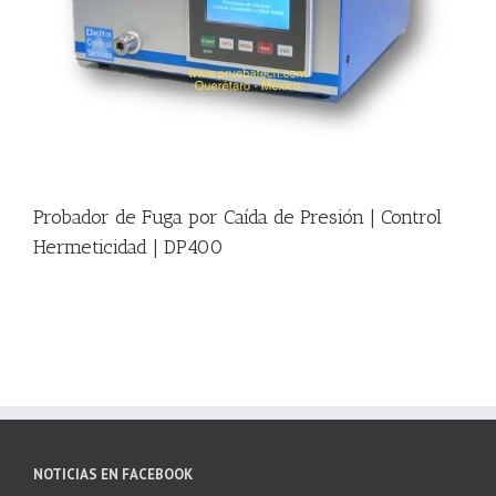
|
Probador de Fuga por Caída de Presión | Control
Hermeticidad | DP400
NOTICIAS EN FACEBOOK