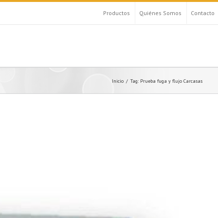
Productos
Quiénes Somos
Contacto
Inicio
Tag: Prueba fuga y flujo Carcasas