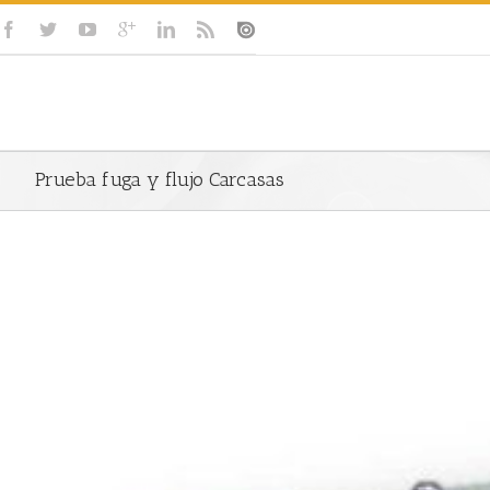
Prueba fuga y flujo Carcasas