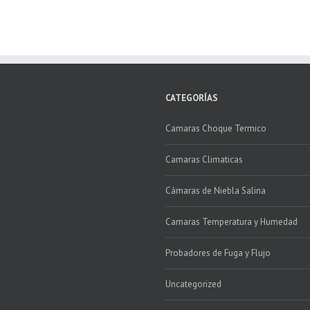
CATEGORÍAS
Camaras Choque Termico
Camaras Climaticas
Cámaras de Niebla Salina
Camaras Temperatura y Humedad
Probadores de Fuga y Flujo
Uncategorized