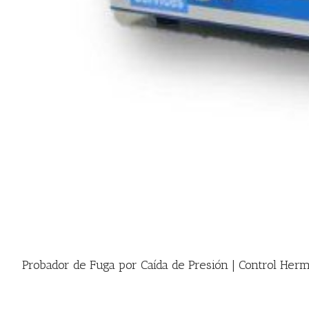
Probador de Fuga por Caída de Presión | Control Her