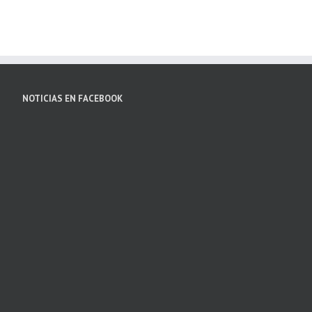
NOTICIAS EN FACEBOOK