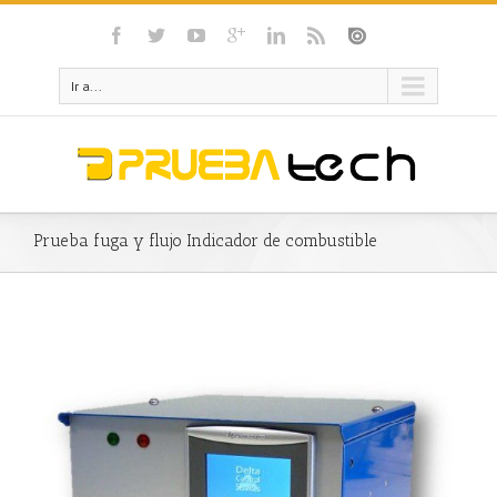
Ir a...
Prueba fuga y flujo Indicador de combustible