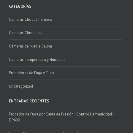
CATEGORÍAS
Camaras Choque Termico
Camaras Climaticas
Cámaras de Niebla Salina
Camaras Temperatura y Humedad
Probadores de Fuga y Flujo
Uncategorized
ENTRADAS RECIENTES
Probador de Fuga por Caída de Presión | Control Hermeticidad |
DP400