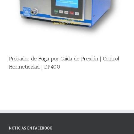
|
Probador de Fuga por Caída de Presión | Control
Hermeticidad | DP400
NOTICIAS EN FACEBOOK