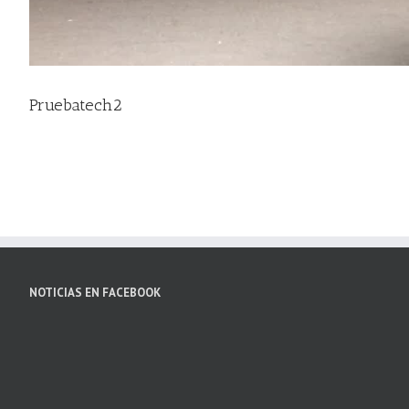
Pruebatech2
NOTICIAS EN FACEBOOK