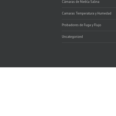
Cámaras de Niebla Salina
Camaras Temperatura y Humedad
Probadores de Fuga y Flujo
Uncategorized