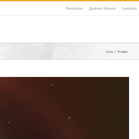
Productos
Quiénes Somos
Contacto
Inicio
Prueba