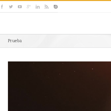
Prueba